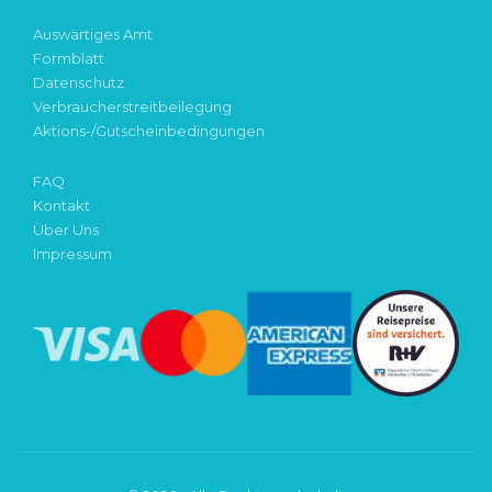
Auswärtiges Amt
Formblatt
Datenschutz
Verbraucherstreitbeilegung
Aktions-/Gutscheinbedingungen
FAQ
Kontakt
Über Uns
Impressum